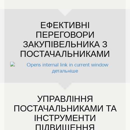
ЕФЕКТИВНІ
ПЕРЕГОВОРИ
ЗАКУПІВЕЛЬНИКА З
ПОСТАЧАЛЬНИКАМИ
детальніше
УПРАВЛІННЯ
ПОСТАЧАЛЬНИКАМИ ТА
ІНСТРУМЕНТИ
ПІДВИЩЕННЯ