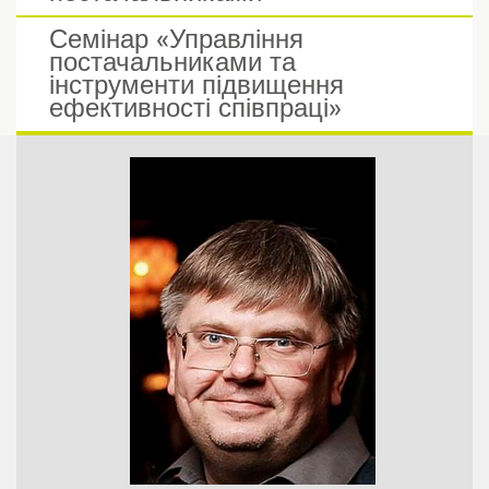
Семінар «Управління
постачальниками та
інструменти підвищення
ефективності співпраці»