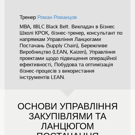
Тренер
Роман Романцов
МВА, IIBLC Black Belt. Викладач в Бізнес
Школі КРОК, бізнес-тренер, консультант по
напрямкам Управління Ланцюгами
Постачань (Supply Chain), Бережливе
Виробництво (LEAN, Kaizen), Управління
проектами щодо підвищення операційної
ефективності, Побудова та оптимізація
бізнес-процесів з використання
інструментів LEAN.
ОСНОВИ УПРАВЛІННЯ
ЗАКУПІВЛЯМИ ТА
ЛАНЦЮГОМ