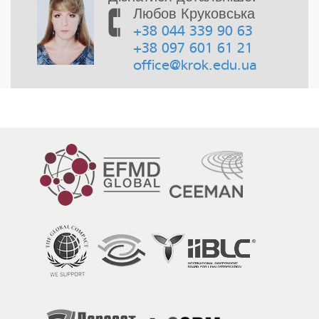
Любов Круковська
+38 044 339 90 63
+38 097 601 61 21
office@krok.edu.ua