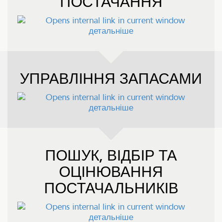
ПОСТАЧАННЯ
детальніше
УПРАВЛІННЯ ЗАПАСАМИ
детальніше
ПОШУК, ВІДБІР ТА
ОЦІНЮВАННЯ
ПОСТАЧАЛЬНИКІВ
детальніше