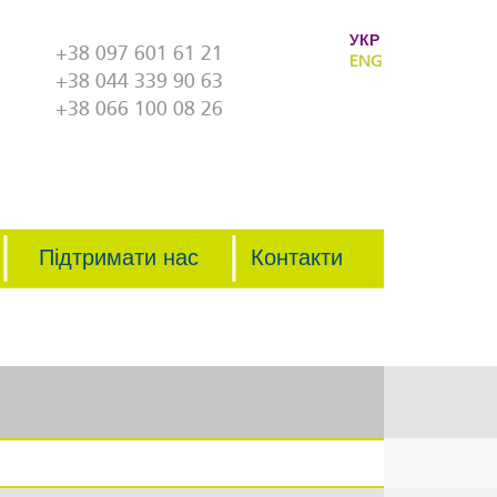
УКР
+38 097 601 61 21
ENG
+38 044 339 90 63
+38 066 100 08 26
Підтримати нас
Контакти