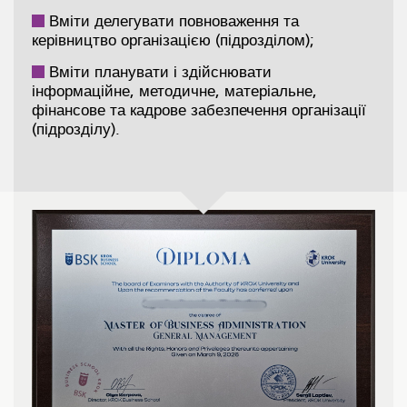
Вміти делегувати повноваження та
керівництво організацією (підрозділом);
Вміти планувати і здійснювати
інформаційне, методичне, матеріальне,
фінансове та кадрове забезпечення організації
(підрозділу).