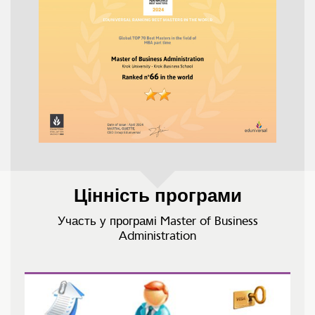
Цінність програми
Участь у програмі Master of Business
Administration