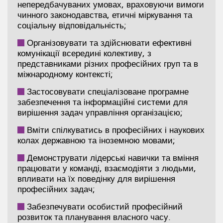
непередбачуваних умовах, враховуючи вимоги
чинного законодавства, етичні міркування та
соціальну відповідальність;
Організовувати та здійснювати ефективні
комунікації всередині колективу, з
представниками різних професійних груп та в
міжнародному контексті;
Застосовувати спеціалізоване програмне
забезпечення та інформаційні системи для
вирішення задач управління організацією;
Вміти спілкуватись в професійних і наукових
колах державною та іноземною мовами;
Демонструвати лідерські навички та вміння
працювати у команді, взаємодіяти з людьми,
впливати на їх поведінку для вирішення
професійних задач;
Забезпечувати особистий професійний
розвиток та планування власного часу.