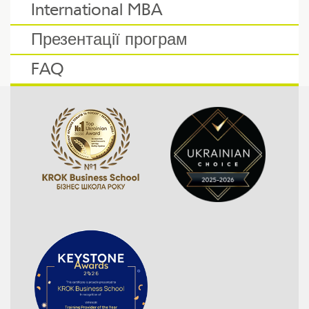
International MBA
Презентації програм
FAQ