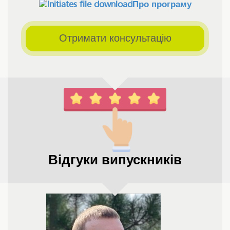
Про програму
Отримати консультацію
Відгуки випускників