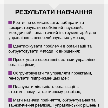
РЕЗУЛЬТАТИ НАВЧАННЯ
Критично осмислювати, вибирати та
використовувати необхідний науковий,
методичний і аналітичний інструментарій для
управління в непередбачуваних умовах;
Ідентифікувати проблеми в організації та
обґрунтовувати методи їх вирішення;
Проектувати ефективні системи управління
організаціями;
Обґрунтовувати та управляти проектами,
генерувати підприємницькі ідеї;
Планувати діяльність організації в
стратегічному та тактичному розрізах;
Мати навички прийняття, обґрунтування та
забезпечення реалізації управлінських рішень в