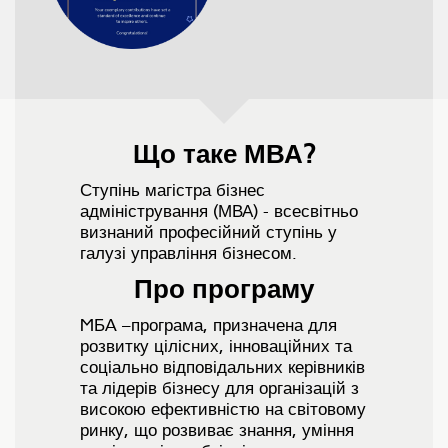
Що таке МВА?
Ступінь магістра бізнес
адміністрування (МВА) - всесвітньо
визнаний професійний ступінь у
галузі управління бізнесом.
Про програму
MБA –програма, призначена для
розвитку цілісних, інноваційних та
соціально відповідальних керівників
та лідерів бізнесу для організацій з
високою ефективністю на світовому
ринку, що розвиває знання, уміння