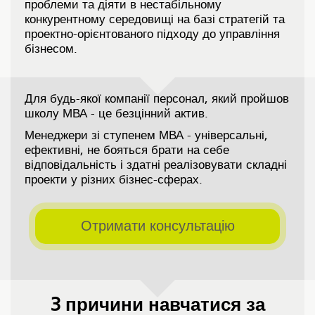
проблеми та діяти в нестабільному
конкурентному середовищі на базі стратегій та
проектно-орієнтованого підходу до управління
бізнесом.
Для будь-якої компанії персонал, який пройшов
школу МВА - це безцінний актив.
Менеджери зі ступенем МВА - універсальні,
ефективні, не бояться брати на себе
відповідальність і здатні реалізовувати складні
проекти у різних бізнес-сферах.
Отримати консультацію
3 причини навчатися за