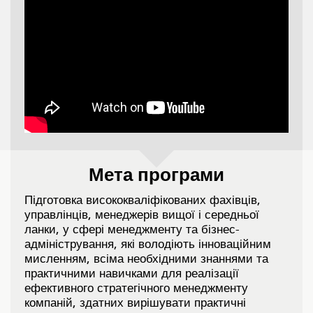
Мета програми
Підготовка висококваліфікованих фахівців,
управлінців, менеджерів вищої і середньої
ланки, у сфері менеджменту та бізнес-
адміністрування, які володіють інноваційним
мисленням, всіма необхідними знаннями та
практичними навичками для реалізації
ефективного стратегічного менеджменту
компаній, здатних вирішувати практичні