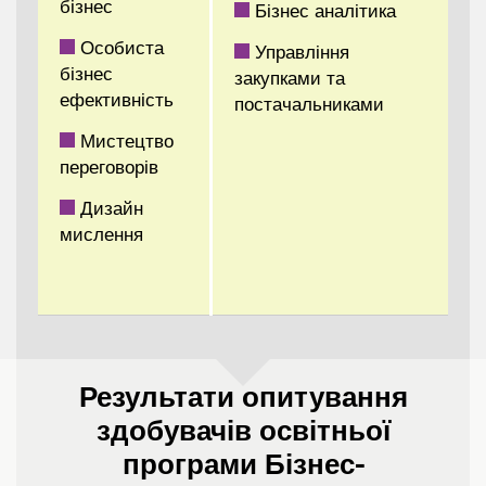
бізнес
Бізнес аналітика
Особиста
Управління
бізнес
закупками та
ефективність
постачальниками
Мистецтво
переговорів
Дизайн
мислення
Результати опитування
здобувачів освітньої
програми Бізнес-