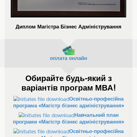
Диплом Магістра Бізнес Адміністрування
оплата онлайн
Обирайте будь-який з
варіантів програм МВА!
Освітньо-професійна
програма «Магістр бізнес адміністрування»
Навчальний план
програми «Магістр бізнес адміністрування»
Освітньо-професійна