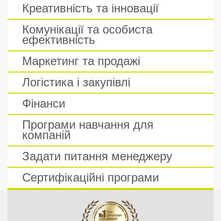
Креативність та інновації
Комунікації та особиста
ефективність
Маркетинг та продажі
Логістика і закупівлі
Фінанси
Програми навчання для
компаній
Задати питання менеджеру
Сертифікаційні програми