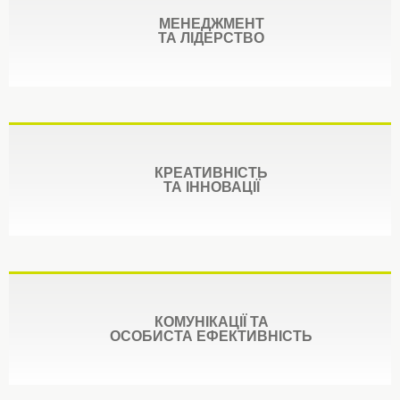
МЕНЕДЖМЕНТ
ТА ЛІДЕРСТВО
КРЕАТИВНІСТЬ
ТА ІННОВАЦІЇ
КОМУНІКАЦІЇ ТА
ОСОБИСТА ЕФЕКТИВНІСТЬ