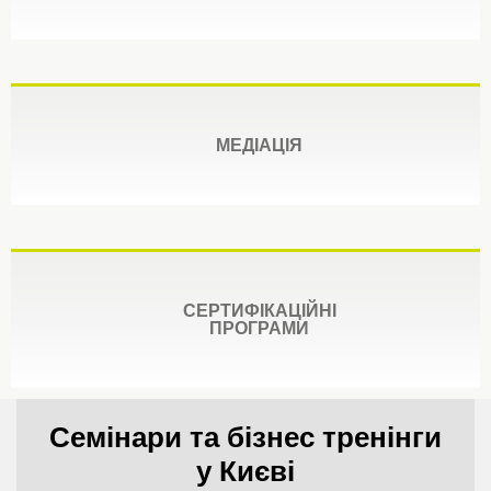
МЕДІАЦІЯ
СЕРТИФІКАЦІЙНІ
ПРОГРАМИ
Семінари та бізнес тренінги
у Києві