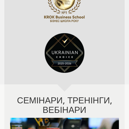
СЕМІНАРИ, ТРЕНІНГИ,
ВЕБІНАРИ