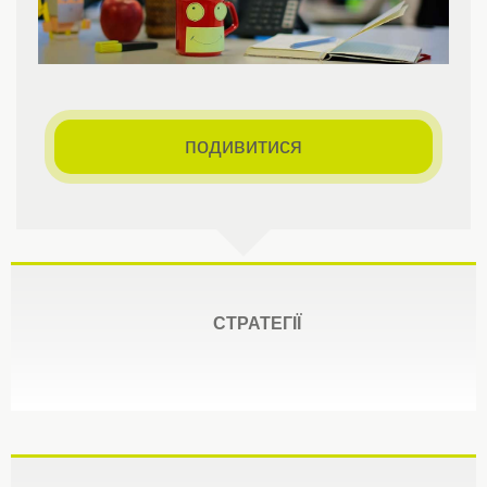
подивитися
СТРАТЕГІЇ