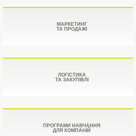
МАРКЕТИНГ
ТА ПРОДАЖІ
ЛОГІСТИКА
ТА ЗАКУПІВЛІ
ПРОГРАМИ НАВЧАННЯ
ДЛЯ КОМПАНІЙ