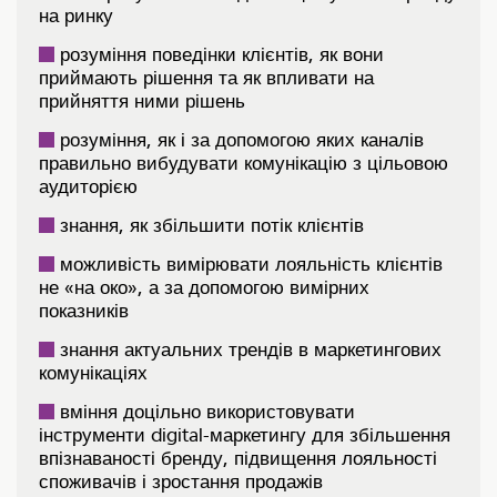
на ринку
розуміння поведінки клієнтів, як вони
приймають рішення та як впливати на
прийняття ними рішень
розуміння, як і за допомогою яких каналів
правильно вибудувати комунікацію з цільовою
аудиторією
знання, як збільшити потік клієнтів
можливість вимірювати лояльність клієнтів
не «на око», а за допомогою вимірних
показників
знання актуальних трендів в маркетингових
комунікаціях
вміння доцільно використовувати
інструменти digital-маркетингу для збільшення
впізнаваності бренду, підвищення лояльності
споживачів і зростання продажів