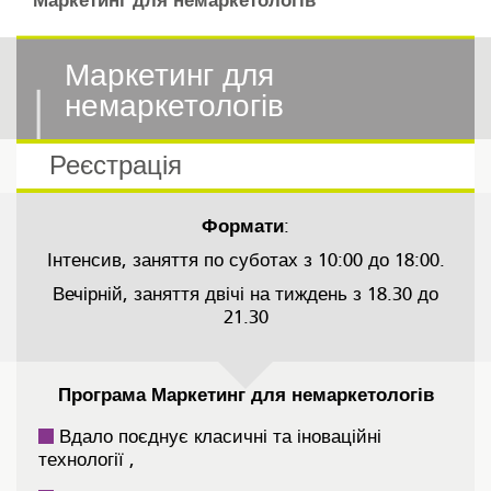
Маркетинг для немаркетологів
Маркетинг для
немаркетологів
Реєстрація
Формати
:
Інтенсив, заняття по суботах з 10:00 до 18:00.
Вечірній, заняття двічі на тиждень з 18.30 до
21.30
Програма Маркетинг для немаркетологів
Вдало поєднує класичні та іноваційні
технології ,