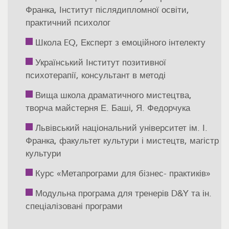
Франка, Інститут післядипломної освіти,
практичний психолог
Школа EQ, Експерт з емоційного інтелекту
Український Інститут позитивної
психотерапії, консультант в методі
Вища школа драматичного мистецтва,
творча майстерня Е. Баші, Я. Федорчука
Львівський національний університет ім. І.
Франка, факультет культури і мистецтв, магістр
культури
Курс «Метапрограми для бізнес- практиків»
Модульна програма для тренерів D&Y та ін.
спеціалізовані програми