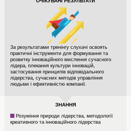
ОЧІКУВАНІ РЕЗУЛЬТАТИ
За результатами тренінгу слухачі освоять
практичні інструменти для формування та
розвитку інноваційного мислення сучасного
лідера, плекання культури інновацій,
застосування принципів відповідального
лідерства, сучасних методів управління
людьми і ефективністю компанії.
ЗНАННЯ
Розуміння природи лідерства, методології
креативного та інноваційного лідерства