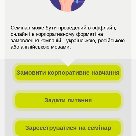
Семінар може бути проведений в оффлайн,
онлайн і в корпоративному форматі на
замовлення компаній - українською, російською
або англійською мовами.
Замовити корпоративне навчання
Задати питання
Зареєструватися на семінар