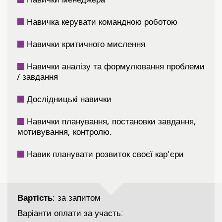
Навичка керувати командною роботою
Навички критичного мислення
Навички аналізу та формулювання проблеми
/ завдання
Дослідницькі навички
Навички планування, постановки завдання,
мотивування, контролю.
Навик планувати розвиток своєї кар'єри
Вартість
: за запитом
Варіанти оплати за участь: