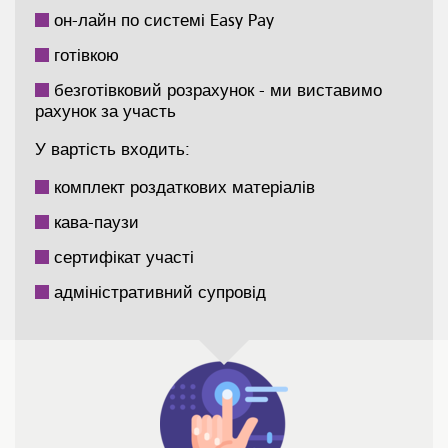
он-лайн по системі Easy Pay
готівкою
безготівковий розрахунок - ми виставимо
рахунок за участь
У вартість входить:
комплект роздаткових матеріалів
кава-паузи
сертифікат участі
адміністративний супровід