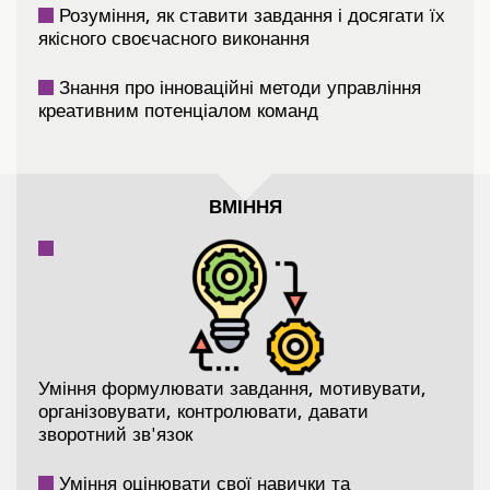
Розуміння, як ставити завдання і досягати їх
якісного своєчасного виконання
Знання про інноваційні методи управління
креативним потенціалом команд
ВМІННЯ
Уміння формулювати завдання, мотивувати,
організовувати, контролювати, давати
зворотний зв'язок
Уміння оцінювати свої навички та