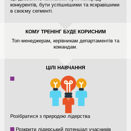
конкурентів, бути успішнішими та яскравішими
в своєму сегменті.
КОМУ
ТРЕНІНГ БУДЕ КОРИСНИМ
Топ-менеджерам, керівникам департаментів та
командам.
ЦІЛІ НАВЧАННЯ
Розібратися з природою лідерства
Розкрити лідерський потенціал учасників