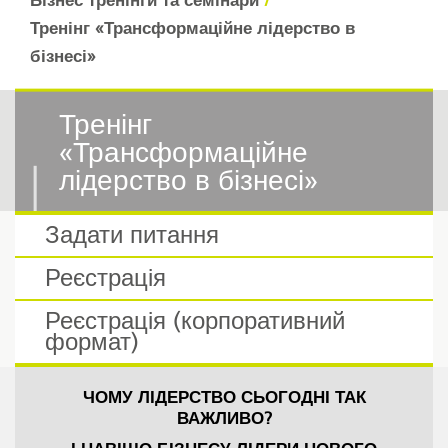
Бізнес тренінги та семінари
Тренінг «Трансформаційне лідерство в
бізнесі»
Тренінг
«Трансформаційне
лідерство в бізнесі»
Задати питання
Реєстрація
Реєстрація (корпоративний
формат)
ЧОМУ ЛІДЕРСТВО СЬОГОДНІ ТАК
ВАЖЛИВО?