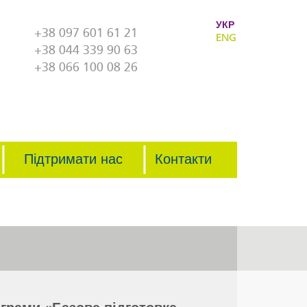
УКР
+38 097 601 61 21
ENG
+38 044 339 90 63
+38 066 100 08 26
Підтримати нас
Контакти