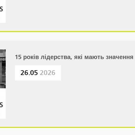
15 років лідерства, які мають значення
26.05
2026