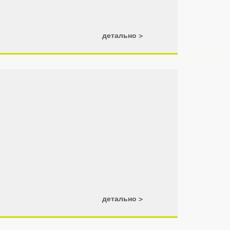
детально
детально