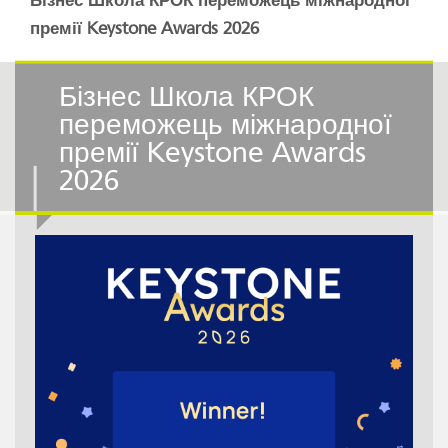
Бізнес Школа КРОК переможець міжнародної
премії Keystone Awards 2026
Бізнес Школа КРОК
переможець міжнародної
премії Keystone Awards
2026