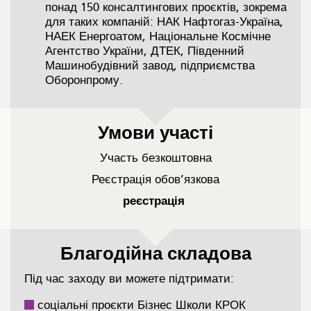
понад 150 консалтингових проєктів, зокрема
для таких компаній: НАК Нафтогаз-Україна,
НАЕК Енергоатом, Національне Космічне
Агентство України, ДТЕК, Південний
Машинобудівний завод, підприємства
Оборонпрому.
Умови участі
Участь безкоштовна
Реєстрація обов’язкова
реєстрація
Благодійна складова
Під час заходу ви можете підтримати:
соціальні проєкти Бізнес Школи КРОК