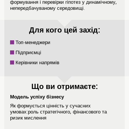
формування і перевірки гіпотез у динамічному,
непередбачуваному середовищі.
Для кого цей захід:
Топ-менеджери
Підприємці
Керівники напрямів
Що ви отримаєте:
Модель успіху бізнесу
Як формується цінність у сучасних
умовах:роль стратегічного, фінансового та
ризик мислення