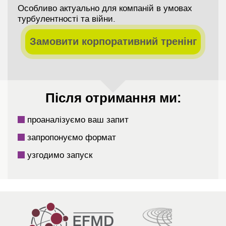
Особливо актуально для компаній в умовах
турбулентності та війни.
Замовити корпоративний тренінг
Після отримання ми:
проаналізуємо ваш запит
запропонуємо формат
узгодимо запуск