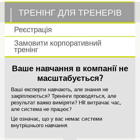
ТРЕНІНГ ДЛЯ ТРЕНЕРІВ
Реєстрація
Замовити корпоративний
тренінг
Ваше навчання в компанії не
масштабується?
Ваші експерти навчають, але знання не
закріплюються? Тренінги проводяться, але
результат важко виміряти? HR витрачає час,
але система не працює?
Це означає, що у вас немає системи
внутрішнього навчання.