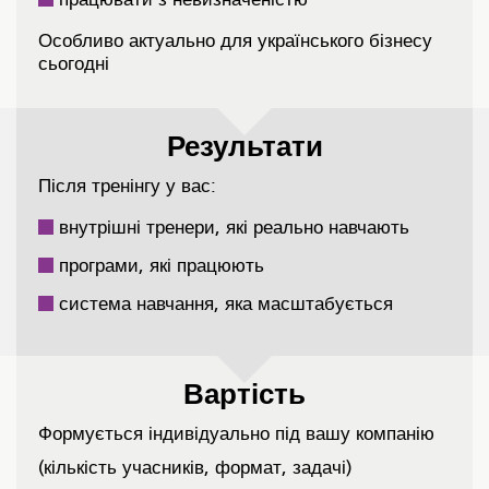
Особливо актуально для українського бізнесу
сьогодні
Результати
Після тренінгу у вас:
внутрішні тренери, які реально навчають
програми, які працюють
система навчання, яка масштабується
Вартість
Формується індивідуально під вашу компанію
(кількість учасників, формат, задачі)