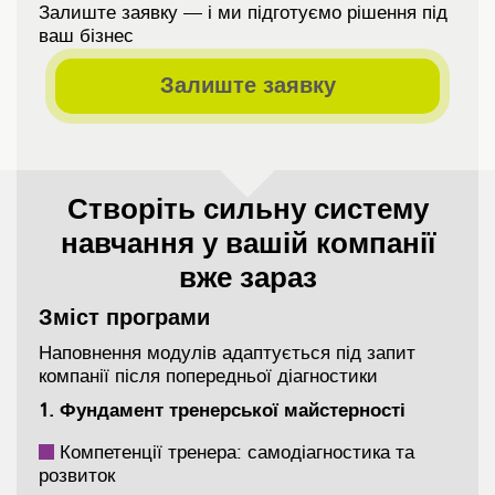
Залиште заявку — і ми підготуємо рішення під
ваш бізнес
Залиште заявку
Створіть сильну систему
навчання у вашій компанії
вже зараз
Зміст програми
Наповнення модулів адаптується під запит
компанії після попередньої діагностики
1. Фундамент тренерської майстерності
Компетенції тренера: самодіагностика та
розвиток