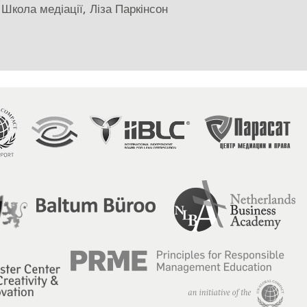
, Школа медіації, Ліза Паркінсон