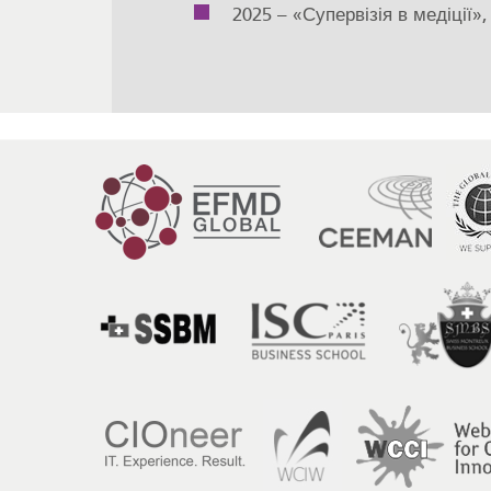
2025 – «Супервізія в медіції»