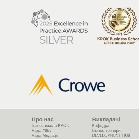
Про нас
Викладачі
Бізнес-школа КРОК
Кафедра
Рада MBA
Бізнес тренери
Рада Медіації
DEVELOPMENT HUB