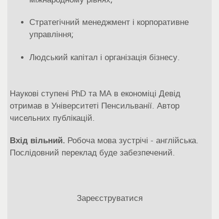
Стратегічний менеджмент і корпоративне
управління;
Людський капітал і організація бізнесу.
Наукові ступені PhD та МА в економіці Девід
отримав в Університеті Пенсильванії. Автор
чисельних публікацій.
Вхід вільний.
Робоча мова зустрічі - англійська.
Послідовний переклад буде забезпечений.
Зареєструватися