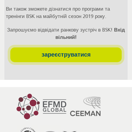
Ви також зможете дізнатися про програми та
тренінги BSK на майбутній сезон 2019 року.
Запрошуємо відвідати ранкову зустріч в BSK!
Вхід
вільний!
зареєструватися