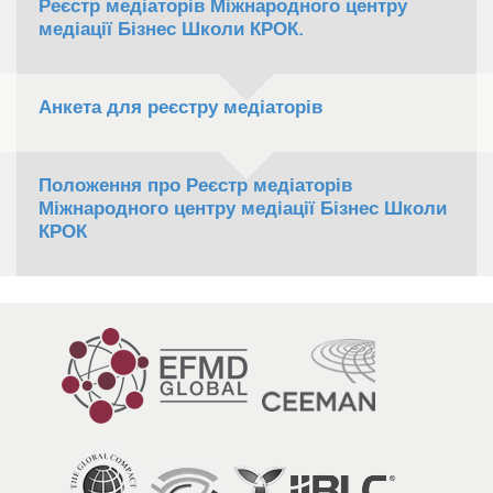
Реєстр медіаторів Міжнародного центру
медіації Бізнес Школи КРОК.
Анкета для реєстру медіаторів
Положення про Реєстр медіаторів
Міжнародного центру медіації Бізнес Школи
КРОК