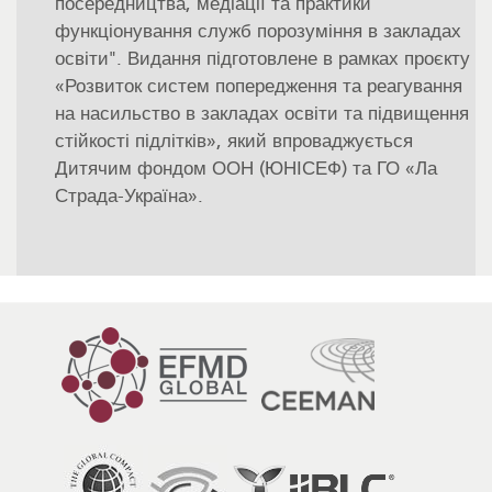
посередництва, медіації та практики
функціонування служб порозуміння в закладах
освіти". Видання підготовлене в рамках проєкту
«Розвиток систем попередження та реагування
на насильство в закладах освіти та підвищення
стійкості підлітків», який впроваджується
Дитячим фондом ООН (ЮНІСЕФ) та ГО «Ла
Страда-Україна».