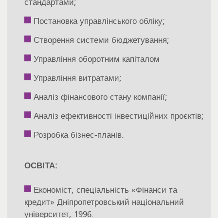
стандартами;
Постановка управлінського обліку;
Створення системи бюджетування;
Управління оборотним капіталом
Управління витратами;
Аналіз фінансового стану компанії;
Аналіз ефективності інвестиційних проєктів;
Розробка бізнес-планів.
ОСВІТА:
Економіст, спеціальність «Фінанси та
кредит» Дніпропетровський національний
університет, 1996.