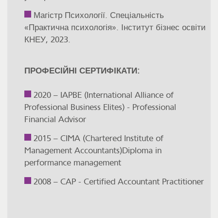
Магістр Психології. Спеціальність
«Практична психологія». Інститут бізнес освіти
КНЕУ, 2023.
ПРОФЕСІЙНІ СЕРТИФІКАТИ:
2020 – IAPBE (International Alliance of
Professional Business Elites) - Professional
Financial Advisor
2015 – CIMA (Chartered Institute of
Management Accountants)Diploma in
performance management
2008 – CAP - Certified Accountant Practitioner