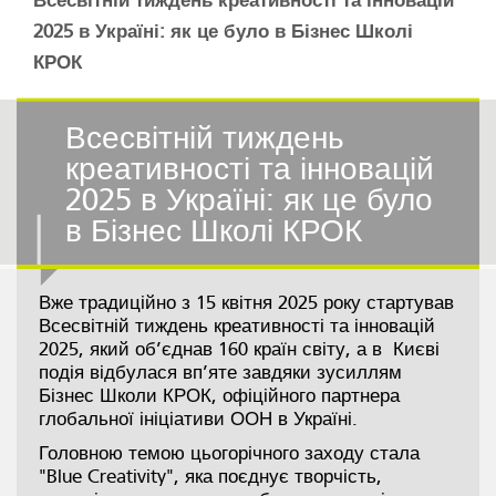
Всесвітній тиждень креативності та інновацій
2025 в Україні: як це було в Бізнес Школі
КРОК
Всесвітній тиждень
креативності та інновацій
2025 в Україні: як це було
в Бізнес Школі КРОК
Вже традиційно з 15 квітня 2025 року стартував
Всесвітній тиждень креативності та інновацій
2025, який об’єднав 160 країн світу, а в Києві
подія відбулася вп’яте завдяки зусиллям
Бізнес Школи КРОК, офіційного партнера
глобальної ініціативи ООН в Україні.
Головною темою цьогорічного заходу стала
"Blue Creativity", яка поєднує творчість,