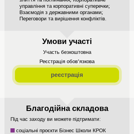
управління та корпоративні суперечки;
Взаємодія з державними органами;
Переговори та вирішення конфліктів.
Умови участі
Участь безкоштовна
Реєстрація обов’язкова
реєстрація
Благодійна складова
Під час заходу ви можете підтримати:
соціальні проєкти Бізнес Школи КРОК