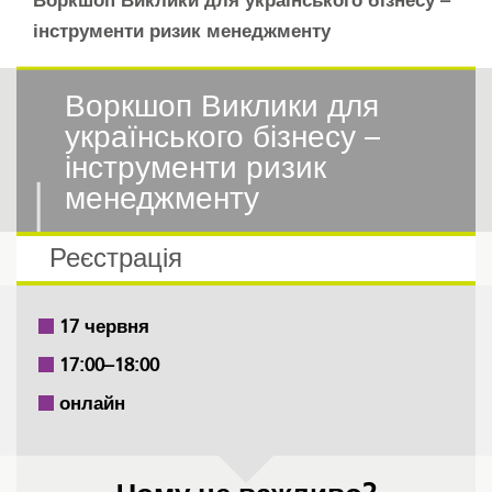
Воркшоп Виклики для українського бізнесу –
інструменти ризик менеджменту
Воркшоп Виклики для
українського бізнесу –
інструменти ризик
менеджменту
Реєстрація
17 червня
17:00–18:00
онлайн