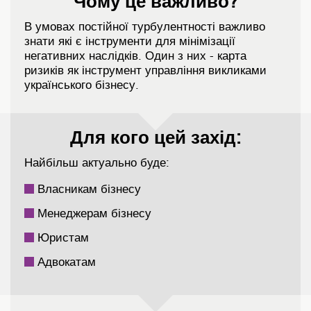
Чому це важливо?
В умовах постійної турбулентності важливо
знати які є інструменти для мінімізації
негативних наслідків. Один з них - карта
ризиків як інструмент управління викликами
українського бізнесу.
Для кого цей захід:
Найбільш актуально буде:
Власникам бізнесу
Менеджерам бізнесу
Юристам
Адвокатам