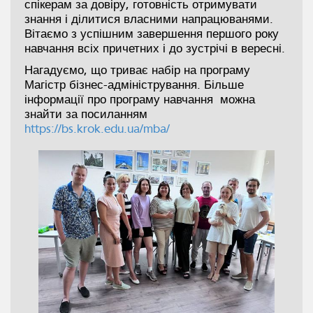
спікерам за довіру, готовність отримувати
знання і ділитися власними напрацюванями.
Вітаємо з успішним завершення першого року
навчання всіх причетних і до зустрічі в вересні.
Нагадуємо, що триває набір на програму
Магістр бізнес-адміністрування. Більше
інформації про програму навчання можна
знайти за посиланням
https://bs.krok.edu.ua/mba/