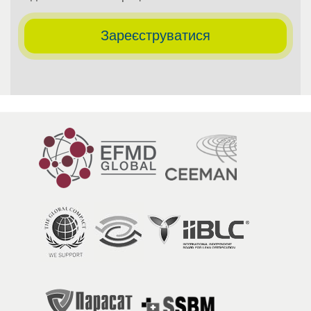
Зареєструватися