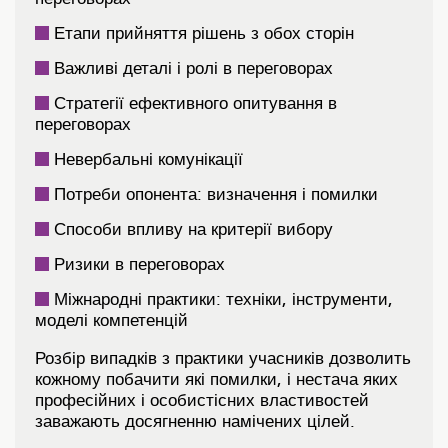
Етапи прийняття рішень з обох сторін
Важливі деталі і ролі в переговорах
Стратегії ефективного опитування в
переговорах
Невербальні комунікації
Потреби опонента: визначення і помилки
Способи впливу на критерії вибору
Ризики в переговорах
Міжнародні практики: техніки, інструменти,
моделі компетенцій
Розбір випадків з практики учасників дозволить
кожному побачити які помилки, і нестача яких
професійних і особистісних властивостей
заважають досягненню намічених цілей.