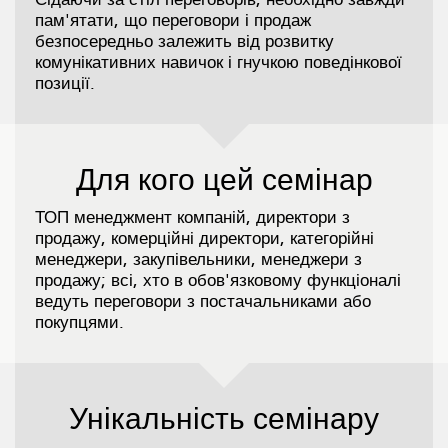
пам'ятати, що переговори і продаж
безпосередньо залежить від розвитку
комунікативних навичок і гнучкою поведінкової
позиції.
Для кого цей семінар
ТОП менеджмент компаній, директори з
продажу, комерційні директори, категорійні
менеджери, закупівельники, менеджери з
продажу; всі, хто в обов'язковому функціоналі
ведуть переговори з постачальниками або
покупцями.
Унікальність семінару