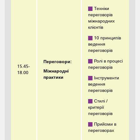
Техніки
переговорів
міжнародних
клієнтів
10 принципів
ведення
переговорів
Ролі в процесі
Переговори:
15.45-
переговорів
Міжнародні
18.00
практики
Інструменти
ведення
переговорів
Стилі /
критерії
переговорів
Прийоми в
переговорах