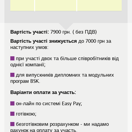
Вартість участі:
7900 грн. ( без ПДВ)
Вартість участі знижується
до 7000 грн за
наступних умов:
при участі двох та більше співробітників від
однієї компанії;
для випускників дипломних та модульних
програм BSK.
Варіанти оплати за участь:
он-лайн по системі Easy Pay;
готівкою;
безготівковим розрахунком - ми надамо
рахунок на оплату за участь.