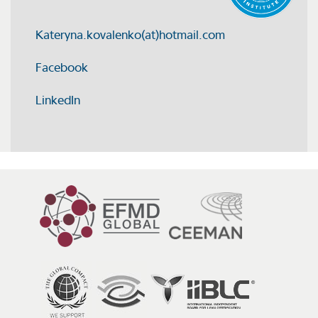
Kateryna.kovalenko(at)hotmail.com
Facebook
LinkedIn