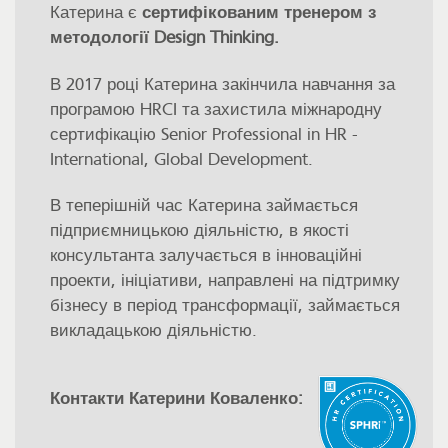
Катерина є
сертифікованим тренером з
методології Design Thinking.
В 2017 році Катерина закінчила навчання за
програмою HRCI та захистила міжнародну
сертифікацію Senior Professional in HR -
International, Global Development.
В теперішній час Катерина займається
підприємницькою діяльністю, в якості
консультанта залучається в інноваційні
проекти, ініціативи, направлені на підтримку
бізнесу в період трансформації, займається
викладацькою діяльністю.
Контакти Катерини Коваленко: