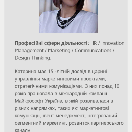
Професійні сфери діяльності:
HR / Innovation
Management / Marketing / Communications /
Design Thinking.
Катерина має 15 -літній досвід в царині
управління маркетинговими проектами,
стратегічними комунікаціями. З них понад 10
років працювала в міжнародній компанії
Майкрософт Україна, в якій розвивалася в
різних напрямках, таких як: маркетингові
комунікації, івент менеджмент, інтегрований
сегментний маркетинг, розвиток партнерського
каналу.